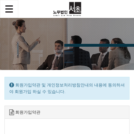
회원가입약관 및 개인정보처리방침안내의 내용에 동의하셔
야 회원가입 하실 수 있습니다.
회원가입약관