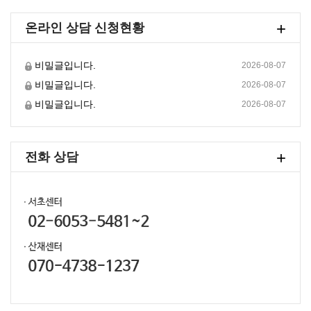
+
온라인 상담 신청현황
비밀글입니다.
2026-08-07
비밀글입니다.
2026-08-07
비밀글입니다.
2026-08-07
+
전화 상담